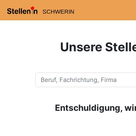
SCHWERIN
Unsere Stell
Beruf, Fachrichtung, Firma
Entschuldigung, wir