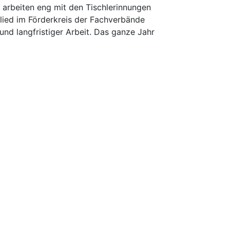
d arbeiten eng mit den Tischlerinnungen
glied im Förderkreis der Fachverbände
nd langfristiger Arbeit. Das ganze Jahr