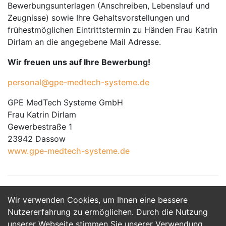
Bewerbungsunterlagen (Anschreiben, Lebenslauf und
Zeugnisse) sowie Ihre Gehaltsvorstellungen und
frühestmöglichen Eintrittstermin zu Händen Frau Katrin
Dirlam an die angegebene Mail Adresse.
Wir freuen uns auf Ihre Bewerbung!
personal@gpe-medtech-systeme.de
GPE MedTech Systeme GmbH
Frau Katrin Dirlam
Gewerbestraße 1
23942 Dassow
www.gpe-medtech-systeme.de
Wir verwenden Cookies, um Ihnen eine bessere
Jetzt Bewerben
Nutzererfahrung zu ermöglichen. Durch die Nutzung
unserer Webseite stimmen Sie unserer Verwendung