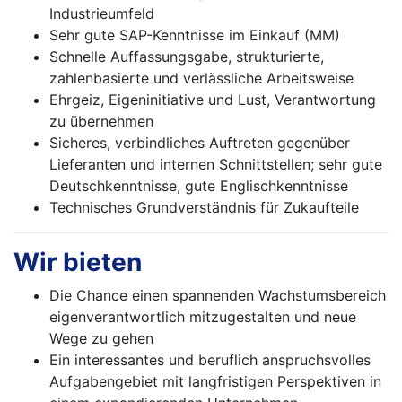
Industrieumfeld
Sehr gute SAP-Kenntnisse im Einkauf (MM)
Schnelle Auffassungsgabe, strukturierte,
zahlenbasierte und verlässliche Arbeitsweise
Ehrgeiz, Eigeninitiative und Lust, Verantwortung
zu übernehmen
Sicheres, verbindliches Auftreten gegenüber
Lieferanten und internen Schnittstellen; sehr gute
Deutschkenntnisse, gute Englischkenntnisse
Technisches Grundverständnis für Zukaufteile
Wir bieten
Die Chance einen spannenden Wachstumsbereich
eigenverantwortlich mitzugestalten und neue
Wege zu gehen
Ein interessantes und beruflich anspruchsvolles
Aufgabengebiet mit langfristigen Perspektiven in