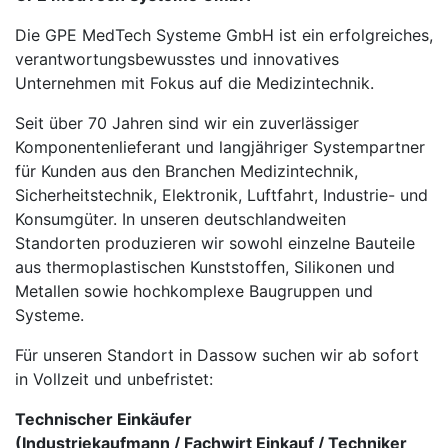
Die GPE MedTech Systeme GmbH ist ein erfolgreiches,
verantwortungsbewusstes und innovatives
Unternehmen mit Fokus auf die Medizintechnik.
Seit über 70 Jahren sind wir ein zuverlässiger
Komponentenlieferant und langjähriger Systempartner
für Kunden aus den Branchen Medizintechnik,
Sicherheitstechnik, Elektronik, Luftfahrt, Industrie- und
Konsumgüter. In unseren deutschlandweiten
Standorten produzieren wir sowohl einzelne Bauteile
aus thermoplastischen Kunststoffen, Silikonen und
Metallen sowie hochkomplexe Baugruppen und
Systeme.
Für unseren Standort in Dassow suchen wir ab sofort
in Vollzeit und unbefristet:
Technischer Einkäufer
(Industriekaufmann / Fachwirt Einkauf / Techniker