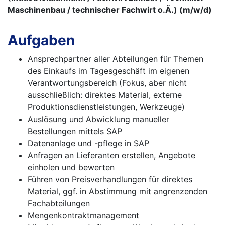
Maschinenbau / technischer Fachwirt o.Ä.) (m/w/d)
Aufgaben
Ansprechpartner aller Abteilungen für Themen
des Einkaufs im Tagesgeschäft im eigenen
Verantwortungsbereich (Fokus, aber nicht
ausschließlich: direktes Material, externe
Produktionsdienstleistungen, Werkzeuge)
Auslösung und Abwicklung manueller
Bestellungen mittels SAP
Datenanlage und -pflege in SAP
Anfragen an Lieferanten erstellen, Angebote
einholen und bewerten
Führen von Preisverhandlungen für direktes
Material, ggf. in Abstimmung mit angrenzenden
Fachabteilungen
Mengenkontraktmanagement