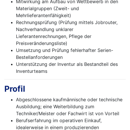
Mitwirkung am Aufbau von Wettbewerb in den
Materialgruppen (Zweit- und
Mehrlieferantenfähigkeit)
Rechnungsprüfung (Prüfung mittels Jobrouter,
Nachverhandlung unklarer
Lieferantenrechnungen, Pflege der
Preisveränderungsliste)
Umsetzung und Prüfung fehlerhafter Serien-
Bestellanforderungen
Unterstützung der Inventur als Bestandteil des
Inventurteams
Profil
Abgeschlossene kaufmännische oder technische
Ausbildung; eine Weiterbildung zum
Techniker/Meister oder Fachwirt ist von Vorteil
Berufserfahrung im operativen Einkauf,
idealerweise in einem produzierenden