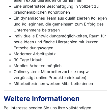
einem expandierenden Unternehmen
Eine unbefristete Beschäftigung in Vollzeit zu
branchenüblichen Konditionen
Ein dynamisches Team aus qualifizierten Kollegen
und Kolleginnen, die gemeinsam zum Erfolg des
Unternehmens beitragen
Individuelle Entwicklungsmöglichkeiten, Raum für
neue Ideen und flache Hierarchien mit kurzen
Entscheidungswegen
Moderner Arbeitsplatz
30 Tage Urlaub
Mobiles Arbeiten möglich
Onlinesystem: Mitarbeitervorteile (bspw.
vergünstigt online Produkte einkaufen)
Mitarbeiter:innen werben Mitarbeiter:innen
Weitere Informationen
Bei Interesse senden Sie uns Ihre vollständigen