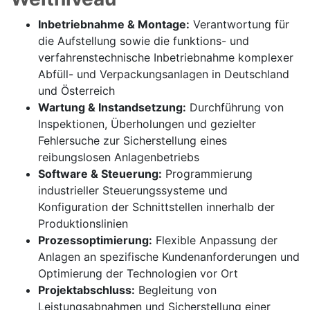
Inbetriebnahme & Montage:
Verantwortung für
die Aufstellung sowie die funktions- und
verfahrenstechnische Inbetriebnahme komplexer
Abfüll- und Verpackungsanlagen in Deutschland
und Österreich
Wartung & Instandsetzung:
Durchführung von
Inspektionen, Überholungen und gezielter
Fehlersuche zur Sicherstellung eines
reibungslosen Anlagenbetriebs
Software & Steuerung:
Programmierung
industrieller Steuerungssysteme und
Konfiguration der Schnittstellen innerhalb der
Produktionslinien
Prozessoptimierung:
Flexible Anpassung der
Anlagen an spezifische Kundenanforderungen und
Optimierung der Technologien vor Ort
Projektabschluss:
Begleitung von
Leistungsabnahmen und Sicherstellung einer