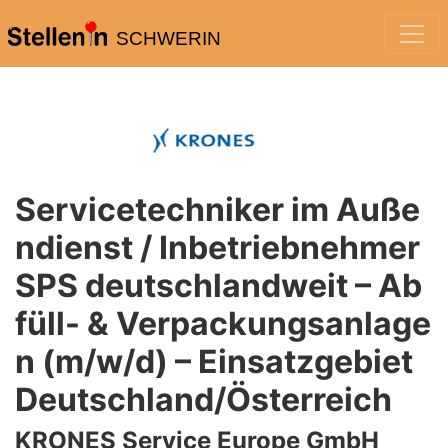
SCHWERIN
Servicetechniker im Auße
ndienst / Inbetriebnehmer
SPS deutschlandweit – Ab
füll- & Verpackungsanlage
n (m/w/d) – Einsatzgebiet
Deutschland/Österreich
KRONES Service Europe GmbH