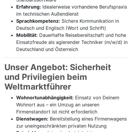
Erfahrung:
Idealerweise vorhandene Berufspraxis
im technischen Außendienst
Sprachkompetenz:
Sichere Kommunikation in
Deutsch und Englisch (Wort und Schrift)
Mobilität:
Dauerhafte Reisebereitschaft und hohe
Einsatzfreude als agierender Techniker (m/w/d) in
Deutschland und Österreich
Unser Angebot: Sicherheit
und Privilegien beim
Weltmarktführer
Wohnortunabhängigkeit:
Einsatz von Deinem
Wohnort aus – ein Umzug an unseren
Firmenstandort ist nicht erforderlich
Dienstwagen:
Bereitstellung eines Firmenwagens
zur uneingeschränkten privaten Nutzung