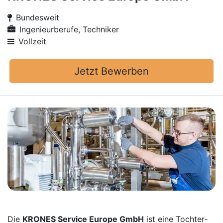
Bundesweit
Ingenieurberufe, Techniker
Vollzeit
Jetzt Bewerben
Die
KRONES Service Europe GmbH
ist eine Tochter­