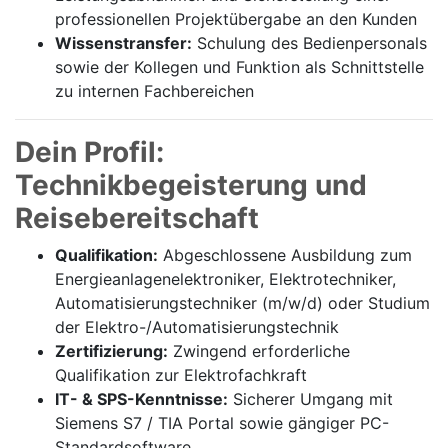
professionellen Projektübergabe an den Kunden
Wissenstransfer:
Schulung des Bedienpersonals
sowie der Kollegen und Funktion als Schnittstelle
zu internen Fachbereichen
Dein Profil:
Technikbegeisterung und
Reisebereitschaft
Qualifikation:
Abgeschlossene Ausbildung zum
Energieanlagenelektroniker, Elektrotechniker,
Automatisierungstechniker (m/w/d) oder Studium
der Elektro-/Automatisierungstechnik
Zertifizierung:
Zwingend erforderliche
Qualifikation zur Elektrofachkraft
IT- & SPS-Kenntnisse:
Sicherer Umgang mit
Siemens S7 / TIA Portal sowie gängiger PC-
Standardsoftware