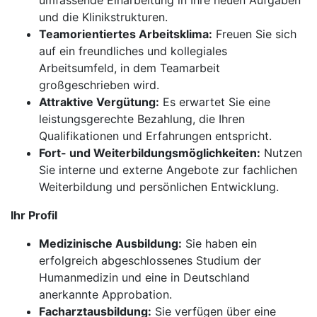
umfassende Einarbeitung in Ihre neuen Aufgaben
und die Klinikstrukturen.
Teamorientiertes Arbeitsklima:
Freuen Sie sich
auf ein freundliches und kollegiales
Arbeitsumfeld, in dem Teamarbeit
großgeschrieben wird.
Attraktive Vergütung:
Es erwartet Sie eine
leistungsgerechte Bezahlung, die Ihren
Qualifikationen und Erfahrungen entspricht.
Fort- und Weiterbildungsmöglichkeiten:
Nutzen
Sie interne und externe Angebote zur fachlichen
Weiterbildung und persönlichen Entwicklung.
Ihr Profil
Medizinische Ausbildung:
Sie haben ein
erfolgreich abgeschlossenes Studium der
Humanmedizin und eine in Deutschland
anerkannte Approbation.
Facharztausbildung:
Sie verfügen über eine