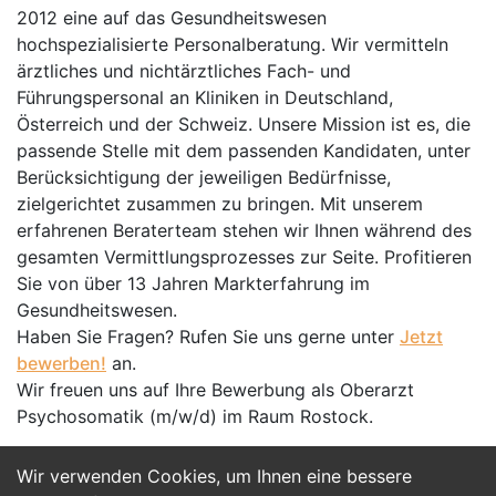
2012 eine auf das Gesundheitswesen
hochspezialisierte Personalberatung. Wir vermitteln
ärztliches und nichtärztliches Fach- und
Führungspersonal an Kliniken in Deutschland,
Österreich und der Schweiz. Unsere Mission ist es, die
passende Stelle mit dem passenden Kandidaten, unter
Berücksichtigung der jeweiligen Bedürfnisse,
zielgerichtet zusammen zu bringen. Mit unserem
erfahrenen Beraterteam stehen wir Ihnen während des
gesamten Vermittlungsprozesses zur Seite. Profitieren
Sie von über 13 Jahren Markterfahrung im
Gesundheitswesen.
Haben Sie Fragen? Rufen Sie uns gerne unter
Jetzt
bewerben!
an.
Wir freuen uns auf Ihre Bewerbung als Oberarzt
Psychosomatik (m/w/d) im Raum Rostock.
Wir verwenden Cookies, um Ihnen eine bessere