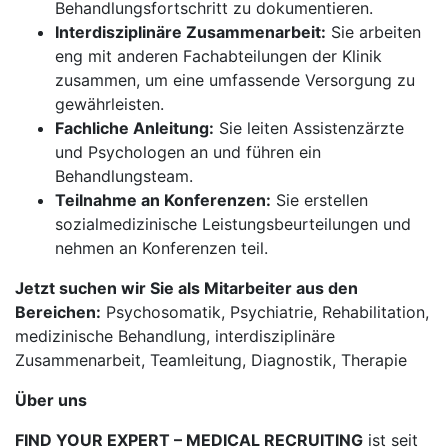
Behandlungsfortschritt zu dokumentieren.
Interdisziplinäre Zusammenarbeit:
Sie arbeiten
eng mit anderen Fachabteilungen der Klinik
zusammen, um eine umfassende Versorgung zu
gewährleisten.
Fachliche Anleitung:
Sie leiten Assistenzärzte
und Psychologen an und führen ein
Behandlungsteam.
Teilnahme an Konferenzen:
Sie erstellen
sozialmedizinische Leistungsbeurteilungen und
nehmen an Konferenzen teil.
Jetzt suchen wir Sie als Mitarbeiter aus den
Bereichen:
Psychosomatik, Psychiatrie, Rehabilitation,
medizinische Behandlung, interdisziplinäre
Zusammenarbeit, Teamleitung, Diagnostik, Therapie
Über uns
FIND YOUR EXPERT – MEDICAL RECRUITING
ist seit