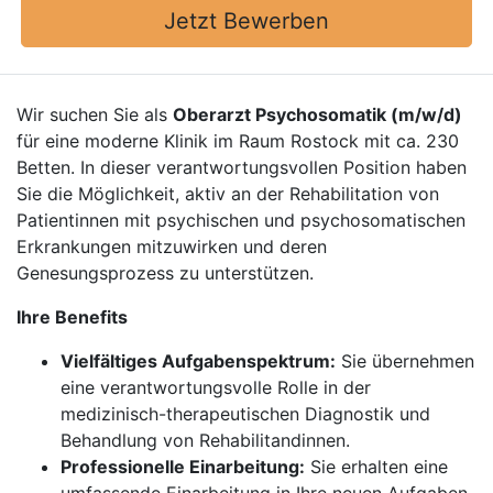
Jetzt Bewerben
Wir suchen Sie als
Oberarzt Psychosomatik (m/w/d)
für eine moderne Klinik im Raum Rostock mit ca. 230
Betten. In dieser verantwortungsvollen Position haben
Sie die Möglichkeit, aktiv an der Rehabilitation von
Patientinnen mit psychischen und psychosomatischen
Erkrankungen mitzuwirken und deren
Genesungsprozess zu unterstützen.
Ihre Benefits
Vielfältiges Aufgabenspektrum:
Sie übernehmen
eine verantwortungsvolle Rolle in der
medizinisch-therapeutischen Diagnostik und
Behandlung von Rehabilitandinnen.
Professionelle Einarbeitung:
Sie erhalten eine