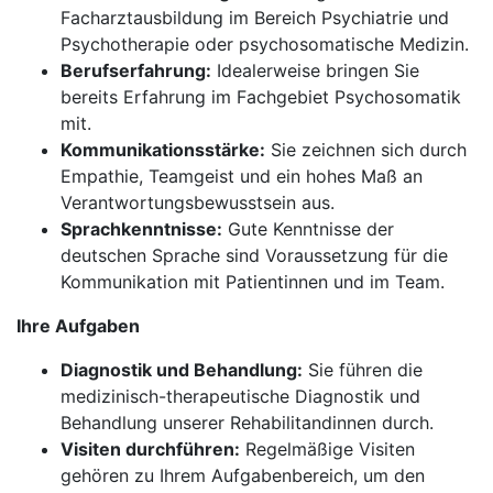
Facharztausbildung im Bereich Psychiatrie und
Psychotherapie oder psychosomatische Medizin.
Berufserfahrung:
Idealerweise bringen Sie
bereits Erfahrung im Fachgebiet Psychosomatik
mit.
Kommunikationsstärke:
Sie zeichnen sich durch
Empathie, Teamgeist und ein hohes Maß an
Verantwortungsbewusstsein aus.
Sprachkenntnisse:
Gute Kenntnisse der
deutschen Sprache sind Voraussetzung für die
Kommunikation mit Patientinnen und im Team.
Ihre Aufgaben
Diagnostik und Behandlung:
Sie führen die
medizinisch-therapeutische Diagnostik und
Behandlung unserer Rehabilitandinnen durch.
Visiten durchführen:
Regelmäßige Visiten
gehören zu Ihrem Aufgabenbereich, um den