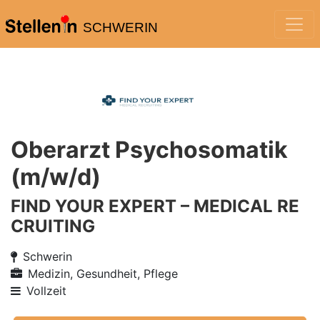
SCHWERIN
Oberarzt Psychosomatik
(m/w/d)
FIND YOUR EXPERT – MEDICAL RE
CRUITING
Schwerin
Medizin, Gesundheit, Pflege
Vollzeit