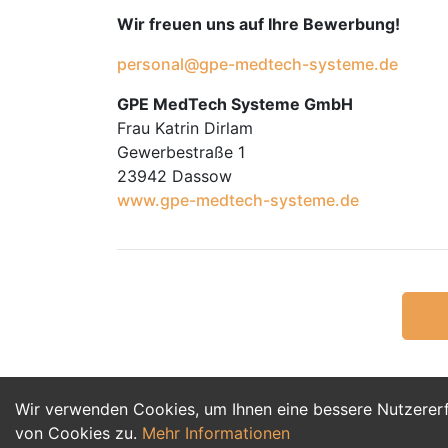
Wir freuen uns auf Ihre Bewerbung!
personal@gpe-medtech-systeme.de
GPE MedTech Systeme GmbH
Frau Katrin Dirlam
Gewerbestraße 1
23942 Dassow
www.gpe-medtech-systeme.de
Wir verwenden Cookies, um Ihnen eine bessere Nutzerer
von Cookies zu.
Mehr Informationen