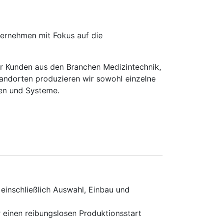
ernehmen mit Fokus auf die
für Kunden aus den Branchen Medizintechnik,
Standorten produzieren wir sowohl einzelne
pen und Systeme.
einschließlich Auswahl, Einbau und
 einen reibungslosen Produktionsstart