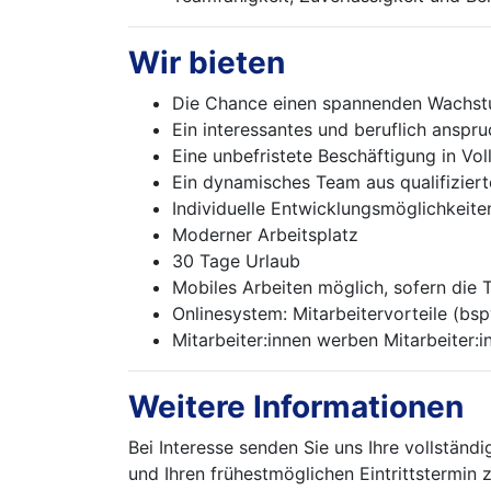
Wir bieten
Die Chance einen spannenden Wachstu
Ein interessantes und beruflich ansp
Eine unbefristete Beschäftigung in Vo
Ein dynamisches Team aus qualifizier
Individuelle Entwicklungsmöglichkeit
Moderner Arbeitsplatz
30 Tage Urlaub
Mobiles Arbeiten möglich, sofern die T
Onlinesystem: Mitarbeitervorteile (bs
Mitarbeiter:innen werben Mitarbeiter:i
Weitere Informationen
Bei Interesse senden Sie uns Ihre vollstän
und Ihren frühestmöglichen Eintrittstermin