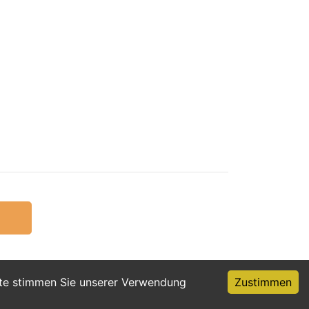
ite stimmen Sie unserer Verwendung
Zustimmen