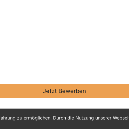
Jetzt Bewerben
fahrung zu ermöglichen. Durch die Nutzung unserer Webse