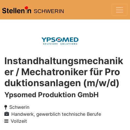
SCHWERIN
Instandhaltungsmechanik
er / Mechatroniker für Pro
duktionsanlagen (m/w/d)
Ypsomed Produktion GmbH
Schwerin
Handwerk, gewerblich technische Berufe
Vollzeit