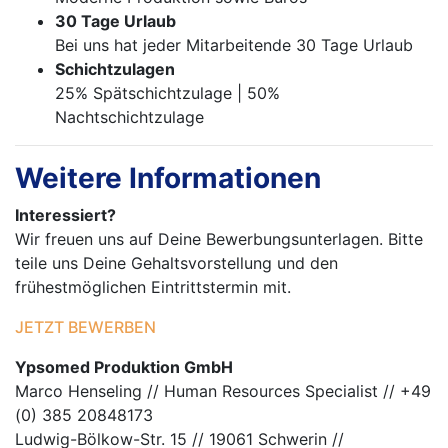
30 Tage Urlaub
Bei uns hat jeder Mitarbeitende 30 Tage Urlaub
Schichtzulagen
25% Spätschichtzulage | 50%
Nachtschichtzulage
Weitere Informationen
Interessiert?
Wir freuen uns auf Deine Bewerbungsunterlagen. Bitte
teile uns Deine Gehaltsvorstellung und den
frühestmöglichen Eintrittstermin mit.
JETZT BEWERBEN
Ypsomed Produktion GmbH
Marco Henseling // Human Resources Specialist // +49
(0) 385 20848173
Ludwig-Bölkow-Str. 15 // 19061 Schwerin //