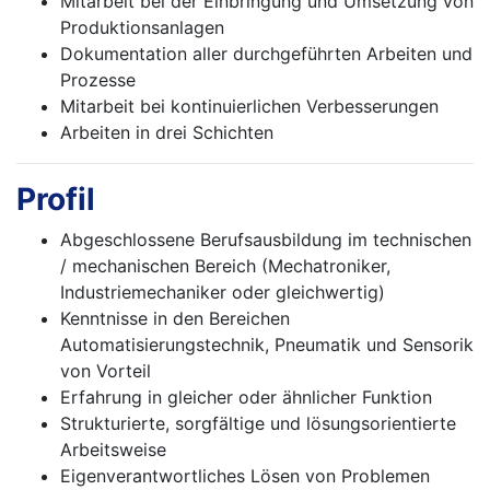
Mitarbeit bei der Einbringung und Umsetzung von
Produktionsanlagen
Dokumentation aller durchgeführten Arbeiten und
Prozesse
Mitarbeit bei kontinuierlichen Verbesserungen
Arbeiten in drei Schichten
Profil
Abgeschlossene Berufsausbildung im technischen
/ mechanischen Bereich (Mechatroniker,
Industriemechaniker oder gleichwertig)
Kenntnisse in den Bereichen
Automatisierungstechnik, Pneumatik und Sensorik
von Vorteil
Erfahrung in gleicher oder ähnlicher Funktion
Strukturierte, sorgfältige und lösungsorientierte
Arbeitsweise
Eigenverantwortliches Lösen von Problemen