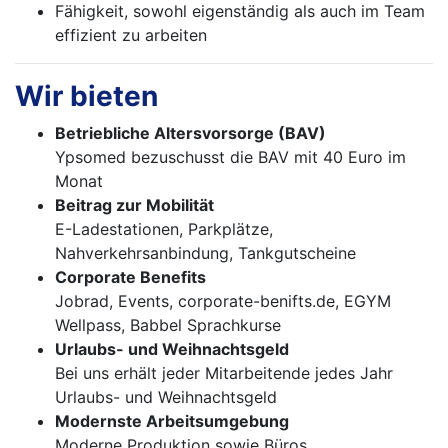
Fähigkeit, sowohl eigenständig als auch im Team
effizient zu arbeiten
Wir bieten
Betriebliche Altersvorsorge (BAV)
Ypsomed bezuschusst die BAV mit 40 Euro im
Monat
Beitrag zur Mobilität
E-Ladestationen, Parkplätze,
Nahverkehrsanbindung, Tankgutscheine
Corporate Benefits
Jobrad, Events, corporate-benifts.de, EGYM
Wellpass, Babbel Sprachkurse
Urlaubs- und Weihnachtsgeld
Bei uns erhält jeder Mitarbeitende jedes Jahr
Urlaubs- und Weihnachtsgeld
Modernste Arbeitsumgebung
Moderne Produktion sowie Büros