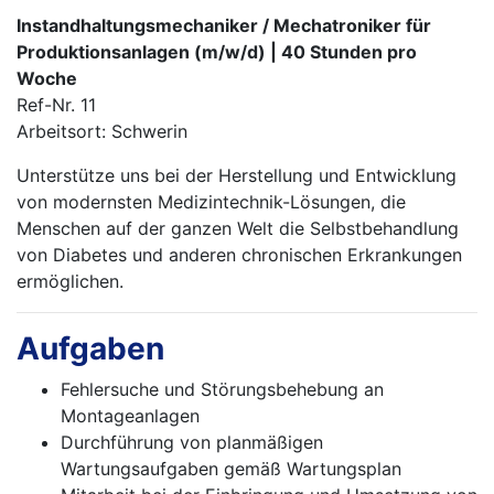
Instandhaltungsmechaniker / Mechatroniker für
Produktionsanlagen (m/w/d) | 40 Stunden pro
Woche
Ref-Nr. 11
Arbeitsort: Schwerin
Unterstütze uns bei der Herstellung und Entwicklung
von modernsten Medizintechnik-Lösungen, die
Menschen auf der ganzen Welt die Selbstbehandlung
von Diabetes und anderen chronischen Erkrankungen
ermöglichen.
Aufgaben
Fehlersuche und Störungsbehebung an
Montageanlagen
Durchführung von planmäßigen
Wartungsaufgaben gemäß Wartungsplan