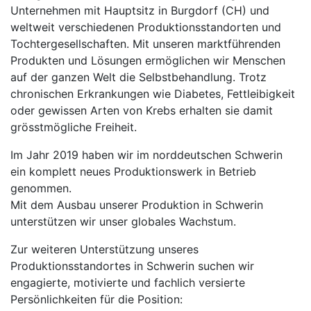
Unternehmen mit Hauptsitz in Burgdorf (CH) und
weltweit verschiedenen Produktions­standorten und
Tochtergesellschaften. Mit unseren marktführenden
Produkten und Lösungen ermöglichen wir Menschen
auf der ganzen Welt die Selbstbehandlung. Trotz
chronischen Erkrankungen wie Diabetes, Fettleibigkeit
oder gewissen Arten von Krebs erhalten sie damit
grösstmögliche Freiheit.
Im Jahr 2019 haben wir im norddeutschen Schwerin
ein komplett neues Produktionswerk in Betrieb
genommen.
Mit dem Ausbau unserer Produktion in Schwerin
unterstützen wir unser globales Wachstum.
Zur weiteren Unterstützung unseres
Produktionsstandortes in Schwerin suchen wir
engagierte, motivierte und fachlich versierte
Persönlichkeiten für die Position: