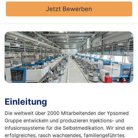
Jetzt Bewerben
Einleitung
Die weltweit über 2000 Mitarbeitenden der Ypsomed
Gruppe entwickeln und produzieren Injektions- und
Infusionssysteme für die Selbstmedikation. Wir sind ein
erfolgreiches, rasch wachsendes, familien­geführtes