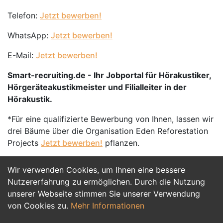
Telefon:
Jetzt bewerben!
WhatsApp:
Jetzt bewerben!
E-Mail:
Jetzt bewerben!
Smart-recruiting.de - Ihr Jobportal für Hörakustiker,
Hörgeräteakustikmeister und Filialleiter in der
Hörakustik.
*Für eine qualifizierte Bewerbung von Ihnen, lassen wir
drei Bäume über die Organisation Eden Reforestation
Projects
Jetzt bewerben!
pflanzen.
Wir verwenden Cookies, um Ihnen eine bessere
Jetzt Bewerben
Nutzererfahrung zu ermöglichen. Durch die Nutzung
unserer Webseite stimmen Sie unserer Verwendung
von Cookies zu.
Mehr Informationen