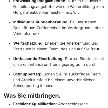
Entwicklungsmöglichkeiten:
Nutzen Sie unsere
Fortbildungsangebote, wie die Weiterbildung zum
Hörgeräteakustikermeister (m/w/d).
Individuelle Kundenberatung:
Bei uns stehen
Qualität und Zufriedenheit im Vordergrund – ohne
Verkaufsdruck.
Wertschätzung:
Erleben Sie Anerkennung und
Vertrauen in einem Team, das sich auf Sie freut.
Umfassende Einarbeitung:
Starten Sie sicher mit
unserem intensiven Trainingsprogramm durch.
Schnuppertag:
Lernen Sie Ihr zukünftiges Team
und Arbeitsumfeld bei einem unverbindlichen
Schnuppertag kennen.
Was Sie mitbringen.
Fachliche Qualifikation:
Abgeschlossene