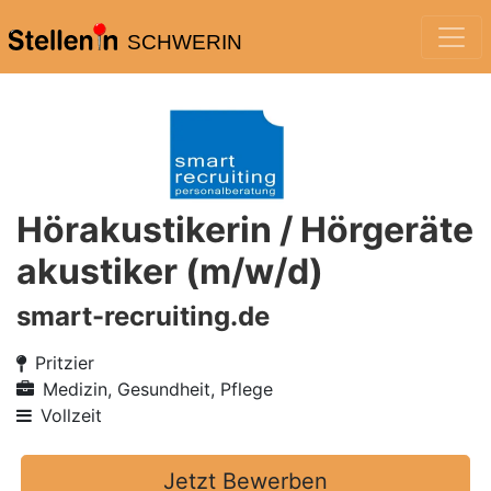
SCHWERIN
Hörakustikerin / Hörgeräte
akustiker (m/w/d)
smart-recruiting.de
Pritzier
Medizin, Gesundheit, Pflege
Vollzeit
Jetzt Bewerben