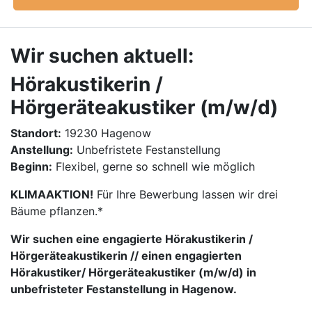
Wir suchen aktuell:
Hörakustikerin /
Hörgeräteakustiker (m/w/d)
Standort:
19230 Hagenow
Anstellung:
Unbefristete Festanstellung
Beginn:
Flexibel, gerne so schnell wie möglich
KLIMAAKTION!
Für Ihre Bewerbung lassen wir drei
Bäume pflanzen.*
Wir suchen eine engagierte Hörakustikerin /
Hörgeräteakustikerin // einen engagierten
Hörakustiker/ Hörgeräteakustiker (m/w/d) in
unbefristeter Festanstellung in Hagenow.