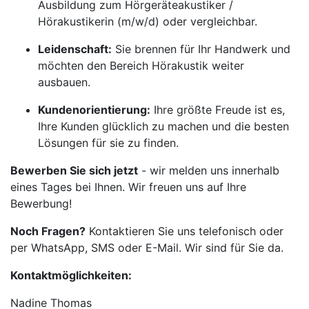
Ausbildung zum Hörgeräteakustiker /
Hörakustikerin (m/w/d) oder vergleichbar.
Leidenschaft:
Sie brennen für Ihr Handwerk und
möchten den Bereich Hörakustik weiter
ausbauen.
Kundenorientierung:
Ihre größte Freude ist es,
Ihre Kunden glücklich zu machen und die besten
Lösungen für sie zu finden.
Bewerben Sie sich jetzt
- wir melden uns innerhalb
eines Tages bei Ihnen. Wir freuen uns auf Ihre
Bewerbung!
Noch Fragen?
Kontaktieren Sie uns telefonisch oder
per WhatsApp, SMS oder E-Mail. Wir sind für Sie da.
Kontaktmöglichkeiten:
Nadine Thomas