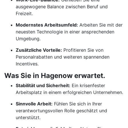
ausgewogene Balance zwischen Beruf und
Freizeit.
Modernstes Arbeitsumfeld:
Arbeiten Sie mit der
neuesten Technologie in einer ansprechenden
Umgebung.
Zusätzliche Vorteile:
Profitieren Sie von
Personalrabatten und weiteren spannenden
Incentives.
Was Sie in Hagenow erwartet.
Stabilität und Sicherheit:
Ein krisenfester
Arbeitsplatz in einem erfolgreichen Unternehmen.
Sinnvolle Arbeit:
Fühlen Sie sich in Ihrer
verantwortungsvollen Rolle geschätzt und
unterstützt.