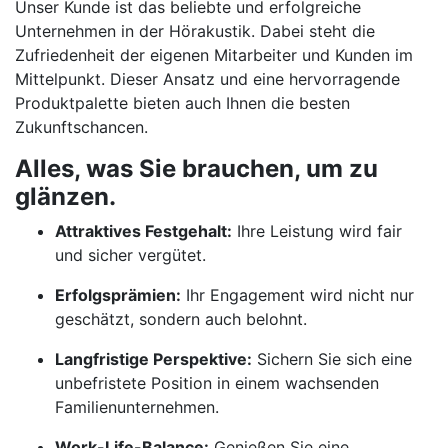
Unser Kunde ist das beliebte und erfolgreiche
Unternehmen in der Hörakustik. Dabei steht die
Zufriedenheit der eigenen Mitarbeiter und Kunden im
Mittelpunkt. Dieser Ansatz und eine hervorragende
Produktpalette bieten auch Ihnen die besten
Zukunftschancen.
Alles, was Sie brauchen, um zu
glänzen.
Attraktives Festgehalt:
Ihre Leistung wird fair
und sicher vergütet.
Erfolgsprämien:
Ihr Engagement wird nicht nur
geschätzt, sondern auch belohnt.
Langfristige Perspektive:
Sichern Sie sich eine
unbefristete Position in einem wachsenden
Familienunternehmen.
Work-Life-Balance:
Genießen Sie eine